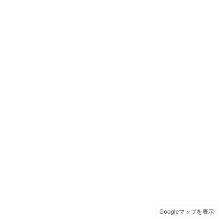
Googleマップを表示