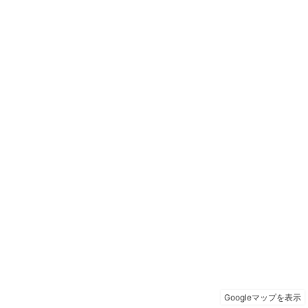
Googleマップを表示