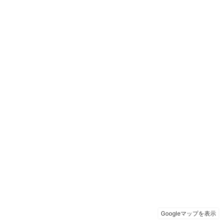
Googleマップを表示