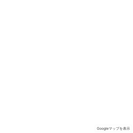
Googleマップを表示