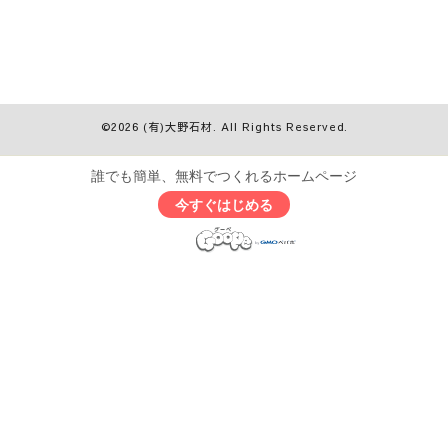
©2026
(有)大野石材
. All Rights Reserved.
誰でも簡単、無料でつくれるホームページ
今すぐはじめる