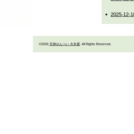
2025-12
©2026
天神せんべい 大木屋
. All Rights Reserved.