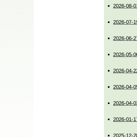
2026-0
2026-07
2026-06
2026-0
2026-04
2026-04
2026-0
2026-0
2025-1