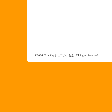
©2026
ワンデイシェフの大食堂
. All Rights Reserved.