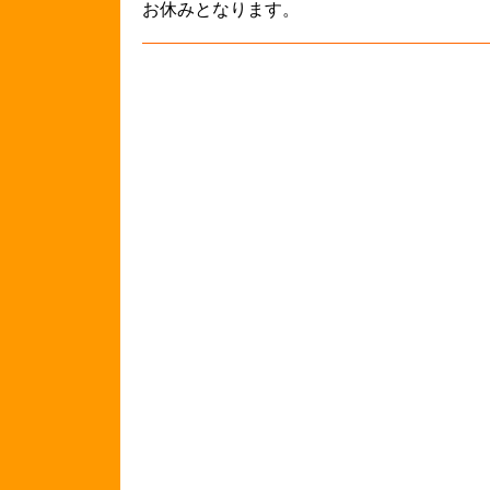
お休みとなります。