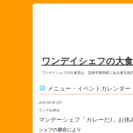
ワンデイシェフの大食
ワンデイシェフの大食堂は、花巻市東和町にある東北地
メニュー・イベントカレンダー
2026-06-08 (月)
ランチお休み
マンデーシェフ「カレーだJ」お休
シェフの都合により