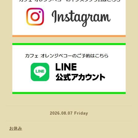
2026.08.07 Friday
お休み