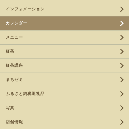
インフォメーション
カレンダー
メニュー
紅茶
紅茶講座
まちゼミ
ふるさと納税返礼品
写真
店舗情報