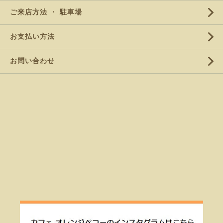
ご来店方法 ・ 駐車場
お支払い方法
お問い合わせ