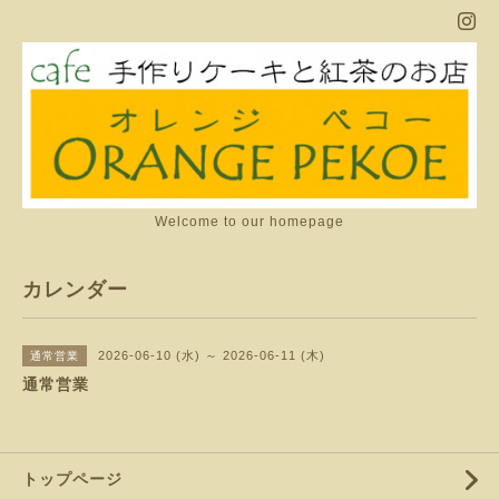
Welcome to our homepage
カレンダー
2026-06-10 (水) ～ 2026-06-11 (木)
通常営業
通常営業
トップページ