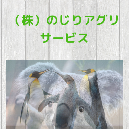
（株）のじりアグリ
サービス