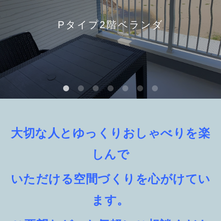
Pタイプ2階ベランダ
大切な人とゆっくりおしゃべりを楽
しんで
いただける空間づくりを心がけてい
ます。