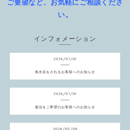
ご要望など、お気軽にご相談くださ
い。
インフォメーション
2026
/
07
/
10
海水浴をされるお客様へのお知らせ
2026
/
07
/
10
連泊をご希望のお客様へのお知らせ
2026
/
05
/
08