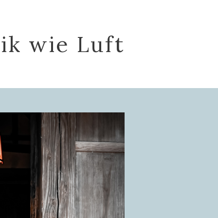
ik wie Luft