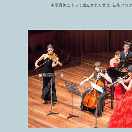
中尾真美によって設立された音楽･芸能プロ