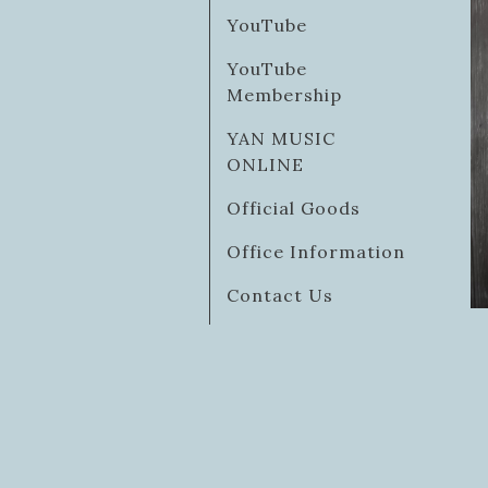
YouTube
YouTube
Membership
YAN MUSIC
ONLINE
Official Goods
Office Information
Contact Us