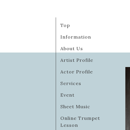
Top
Information
About Us
Artist Profile
Actor Profile
Services
Event
Sheet Music
Online Trumpet
Lesson