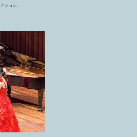
ダクション。