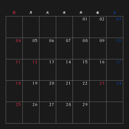
日
月
火
水
木
金
土
01
02
03
04
05
06
07
08
09
10
11
12
13
14
15
16
17
18
19
20
21
22
23
24
25
26
27
28
29