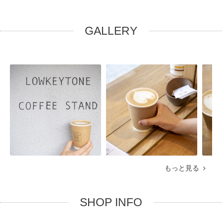
GALLERY
もっと見る
SHOP INFO