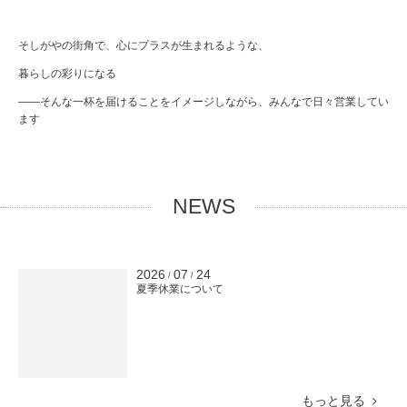
そしがやの街角で、心にプラスが生まれるような、
暮らしの彩りになる
――そんな一杯を届けることをイメージしながら、みんなで日々営業してい
ます
NEWS
2026
07
24
/
/
夏季休業について
もっと見る