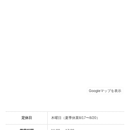
定休日
木曜日（夏季休業8/17〜8/20）