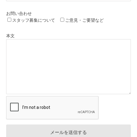
お問い合わせ
スタッフ募集について
ご意見・ご要望など
本文