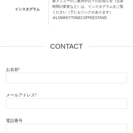
新メニューのご案内や日々のお知らせ（営業
時間の変更など）は、インスタグラムをご覧
インスタグラム
ください（下にもリンクがあります）
＠LOWKEYTONECOFFEESTAND
CONTACT
お名前
*
メールアドレス
*
電話番号