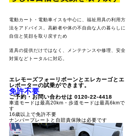
道具の提供だけではなく、メンテナンスや修理、安全
対策などトータルに対応。
エレモーズフォーリボーンとエレカーゴとエ
レポーターの試乗ができます。
免許不要
ご予約・お問い合わせは 0120-22-4418
車道モードは最高20km・歩道モードは最高6kmで
す
16歳以上で免許不要
ナンバープレートと自賠責保険は必要です