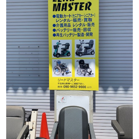
ファルケントラクター用タイヤ・ダンロップフォークリフトタイヤ
Welcome