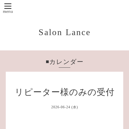
Salon Lance
◾️カレンダー
リピーター様のみの受付
2026-06-24 (水)