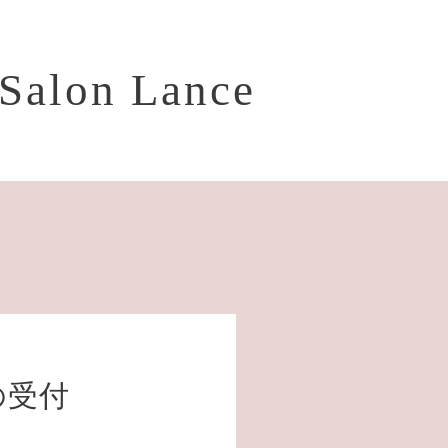
Salon Lance
の受付