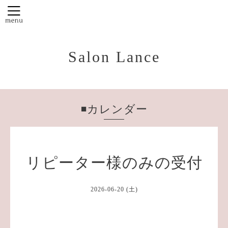
Salon Lance
◾️カレンダー
リピーター様のみの受付
2026-06-20 (土)