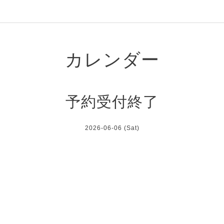
カレンダー
予約受付終了
2026-06-06 (Sat)