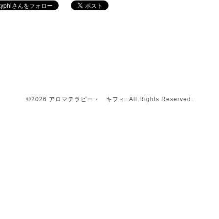
©2026
アロマテラピー・ キフィ
. All Rights Reserved.