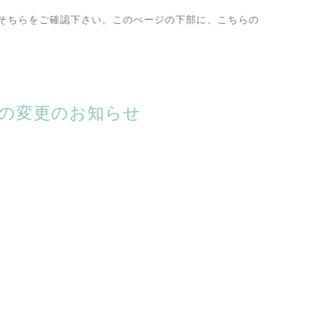
そちらをご確認下さい。このぺージの下部に、こちらの
時間の変更のお知らせ