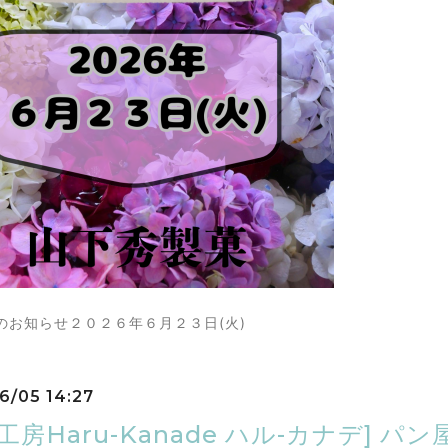
のお知らせ２０２６年６月２３日(火)
6/05 14:27
工房Haru-Kanade ハル-カナデ] 