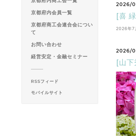
京都府内商工会一覧
2026/0
京都府内会員一覧
[喜 
京都府商工会連合会につい
2026年7
て
お問い合わせ
2026/0
経営安定・金融セミナー
[山
RSSフィード
モバイルサイト