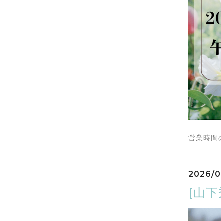
営業時間
2026/0
[山