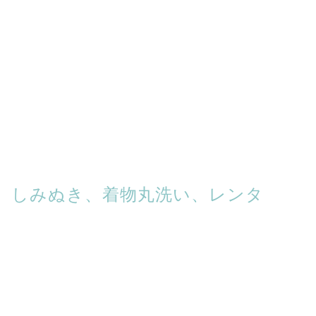
物、しみぬき、着物丸洗い、レンタ