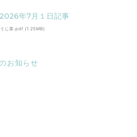
聞2026年7月１日記事
茶.pdf (1.25MB)
業のお知らせ