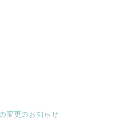
時間の変更のお知らせ