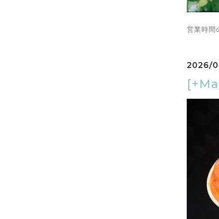
営業時間
2026/0
[+M