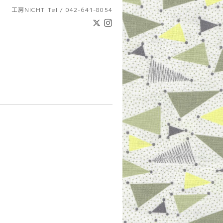
工房NICHT
Tel / 042-641-8054