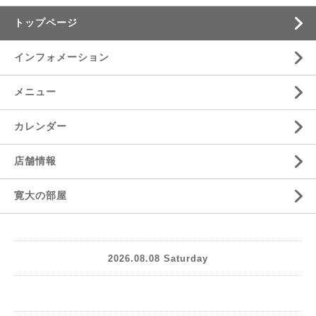
トップページ
インフォメーション
メニュー
カレンダー
店舗情報
寛大の部屋
2026.08.08 Saturday