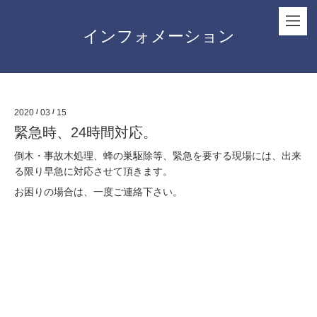
インフォメーション
2020
/
03
/
15
緊急時、24時間対応。
倒木・事故木処理、蜂の巣駆除等、緊急を要する現場には、出来
る限り早急に対応させて頂きます。
お困りの場合は、一度ご連絡下さい。