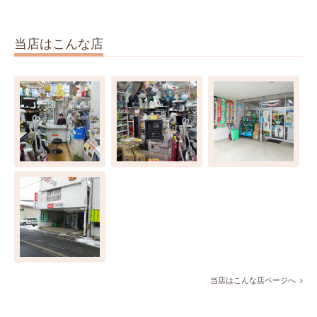
当店はこんな店
当店はこんな店ページへ