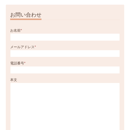
お問い合わせ
お名前
*
メールアドレス
*
電話番号
*
本文