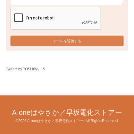
Tweets by TOSHIBA_LS
A-oneはやさか／早坂電化ストアー
©2026
A-oneはやさか／早坂電化ストアー
. All Rights Reserved.