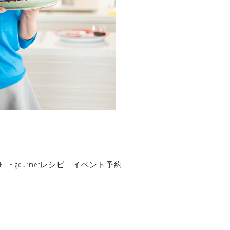
ELLE gourmetレシピ
イベント予約