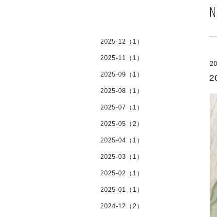
2025-12（1）
2025-11（1）
20
2025-09（1）
2025-08（1）
2025-07（1）
2025-05（2）
2025-04（1）
2025-03（1）
2025-02（1）
2025-01（1）
2024-12（2）