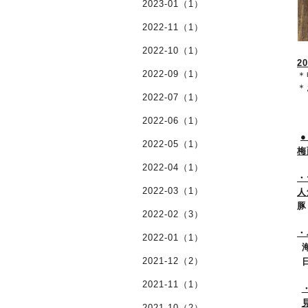
2023-01（1）
2022-11（1）
2022-10（1）
20
2022-09（1）
＊
＊
2022-07（1）
2022-06（1）
2022-05（1）
梅
2022-04（1）
・
2022-03（1）
人
豚
2022-02（3）
・
2022-01（1）
2021-12（2）
2021-11（1）
2021-10（2）