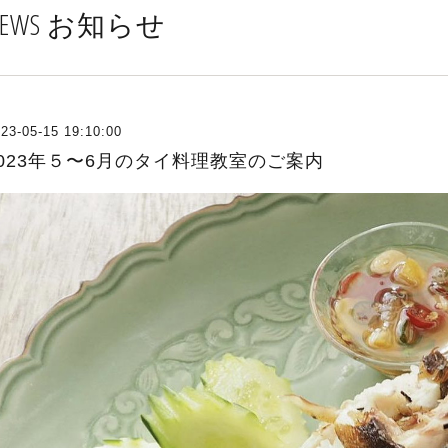
NEWS お知らせ
23-05-15 19:10:00
2023年５〜6月のタイ料理教室のご案内