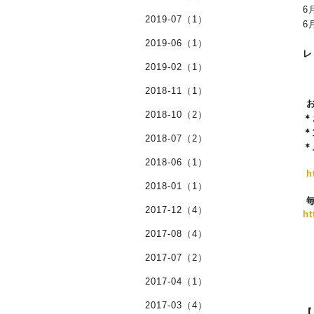
6
2019-07（1）
6
2019-06（1）
レ
2019-02（1）
2018-11（1）
2018-10（2）
＊
＊
2018-07（2）
＊
2018-06（1）
h
2018-01（1）
2017-12（4）
ht
2017-08（4）
2017-07（2）
2017-04（1）
2017-03（4）
【