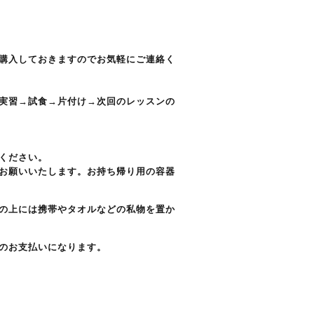
購入しておきますのでお気軽にご連絡く
実習→試食→片付け→次回のレッスンの
ください。
お願いいたします。お持ち帰り用の容器
の上には携帯やタオルなどの私物を置か
のお支払いになります。