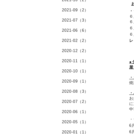
2021-09（2）
・
６
2021-07（3）
６
６
2021-06（6）
６
2021-02（2）
レ
2020-12（2）
2020-11（1）
●
屋
2020-10（1）
・
2020-09（1）
焼
2020-08（3）
・
お
2020-07（2）
に
中
2020-06（1）
・
2020-05（1）
6
6
2020-01（1）