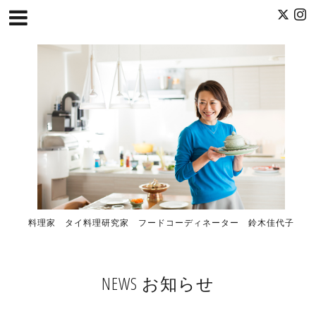
料理家 タイ料理研究家 フードコーディネーター 鈴木佳代子
NEWS お知らせ