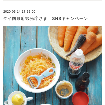
2020-05-14 17:55:00
タイ国政府観光庁さま SNSキャンペーン