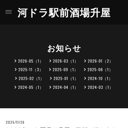
河ドラ駅前酒場升屋
お知らせ
2026-05（1）
2026-03（1）
2026-01（2）
2025-11（3）
2025-09（1）
2025-06（1）
2025-02（1）
2025-01（1）
2024-10（1）
2024-05（1）
2024-04（1）
2024-03（1）
2025/11/26