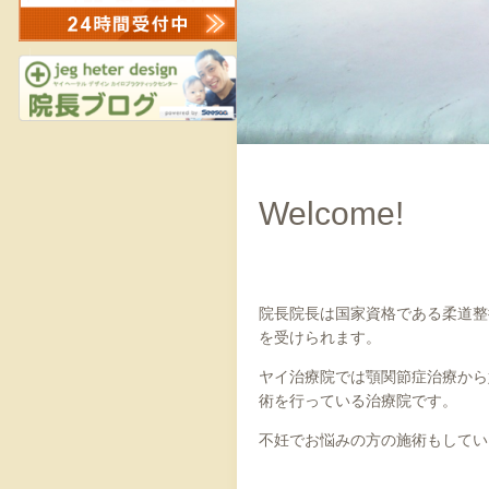
Welcome!
院長院長は国家資格である柔道整
を受けられます。
ヤイ治療院では顎関節症治療から
術を行っている治療院です。
不妊でお悩みの方の施術もしてい