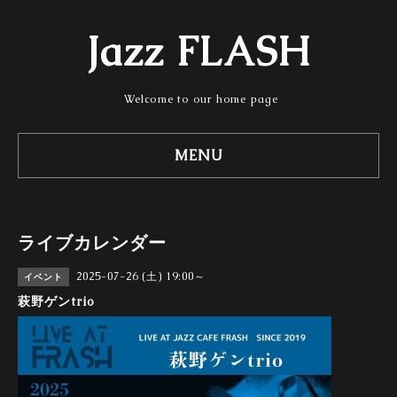
Jazz FLASH
Welcome to our home page
MENU
ライブカレンダー
2025-07-26 (土) 19:00～
イベント
萩野ゲンtrio