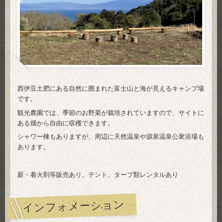
西伊豆土肥にある自然に囲まれた富士山と海が見えるキャンプ場
です。
観光農園では、季節のお野菜が栽培されていますので、サイトに
ある畑から自由に収穫できます。
シャワー棟もありますが、周辺に天然温泉や源泉温泉公衆浴場も
あります。
薪・着火剤等販売あり。テント、タープ類レンタルあり
インフォメーション