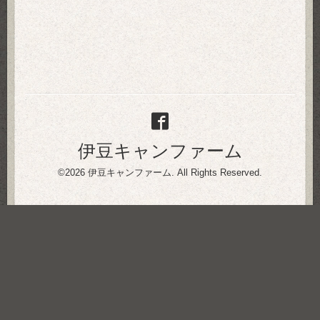
伊豆キャンファーム
©2026
伊豆キャンファーム
. All Rights Reserved.