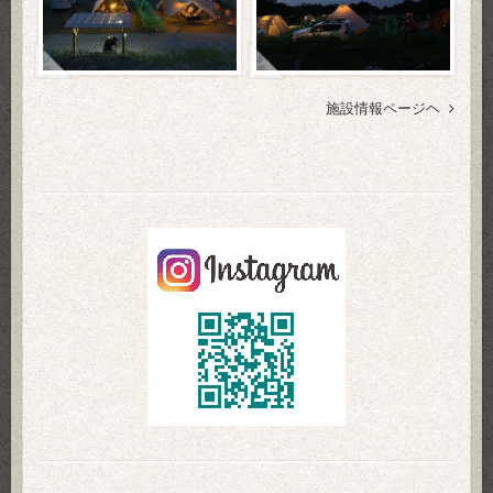
施設情報ページヘ