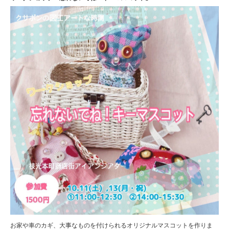
お家や車のカギ、大事なものを付けられるオリジナルマスコットを作りま