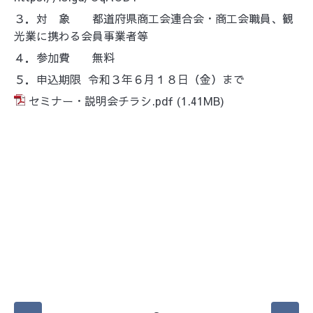
３．対 象 都道府県商工会連合会・商工会職員、観
光業に携わる会員事業者等
４．参加費 無料
５．申込期限 令和３年６月１８日（金）まで
セミナー・説明会チラシ.pdf
(1.41MB)