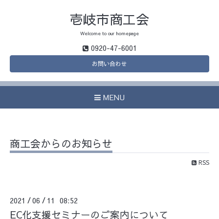
壱岐市商工会
Welcome to our homepage
0920-47-6001
お問い合わせ
MENU
商工会からのお知らせ
RSS
2021
06
11 08:52
/
/
EC化支援セミナーのご案内について