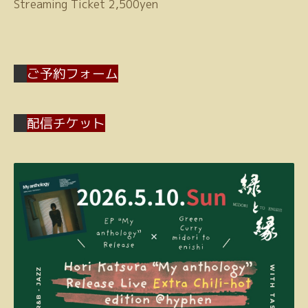
Streaming Ticket 2,500yen
ご予約フォーム
配信チケット