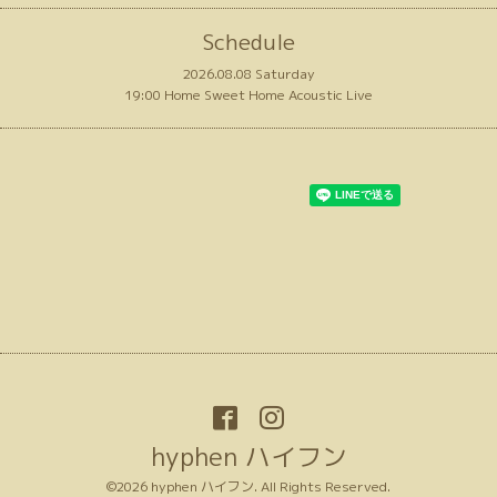
Schedule
2026.08.08 Saturday
19:00 Home Sweet Home Acoustic Live
hyphen ハイフン
©2026
hyphen ハイフン
. All Rights Reserved.