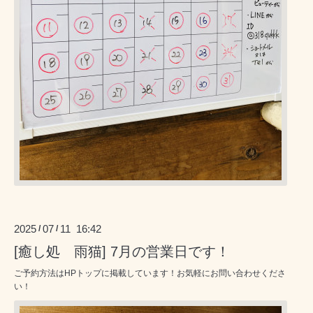
2025
07
11 16:42
/
/
[癒し処 雨猫] 7月の営業日です！
ご予約方法はHPトップに掲載しています！お気軽にお問い合わせくださ
い！