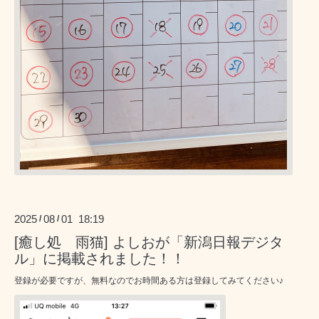
2025
08
01 18:19
/
/
[癒し処 雨猫] よしおが「新潟日報デジタ
ル」に掲載されました！！
登録が必要ですが、無料なのでお時間ある方は登録してみてください♪