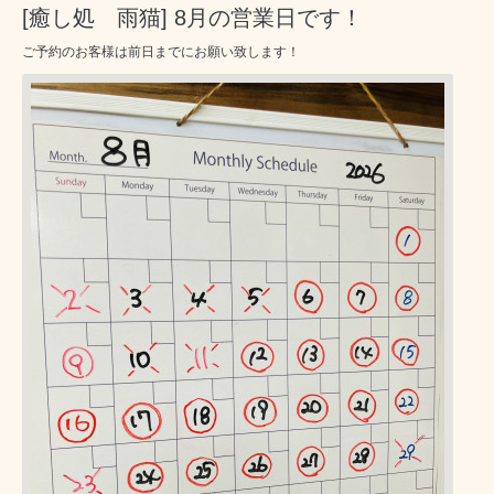
[癒し処 雨猫] 8月の営業日です！
ご予約のお客様は前日までにお願い致します！