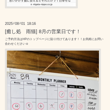
2025
08
01 18:16
/
/
[癒し処 雨猫] 8月の営業日です！
ご予約方法はHPのトップページに貼り付けてあります！！お気軽にお問い
合わせください☺️