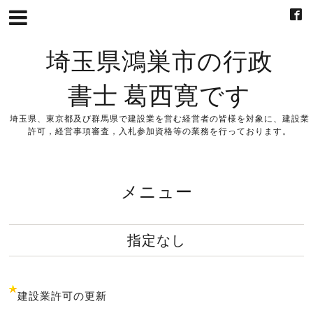
埼玉県鴻巣市の行政
書士 葛西寛です
埼玉県、東京都及び群馬県で建設業を営む経営者の皆様を対象に、建設業
許可，経営事項審査，入札参加資格等の業務を行っております。
メニュー
指定なし
建設業許可の更新