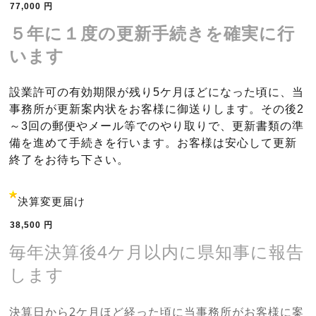
77,000
円
５年に１度の更新手続きを確実に行
います
設業許可の有効期限が残り5ケ月ほどになった頃に、当
事務所が更新案内状をお客様に御送りします。その後2
～3回の郵便やメール等でのやり取りで、更新書類の準
備を進めて手続きを行います。お客様は安心して更新
終了をお待ち下さい。
決算変更届け
38,500
円
毎年決算後4ケ月以内に県知事に報告
します
決算日から2ケ月ほど経った頃に当事務所がお客様に案