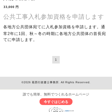
33,000
円
公共工事入札参加資格を申請します
各地方公共団体宛てに入札参加資格を申請します。通
常2年に1回、秋～冬の時期に各地方公共団体の首長宛
てに申請します。
1
©2026
葛西行政書士事務所
. All Rights Reserved.
誰でも簡単、無料でつくれるホームページ
今すぐはじめる