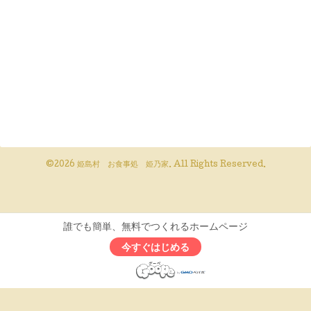
©2026
姫島村 お食事処 姫乃家
. All Rights Reserved.
誰でも簡単、無料でつくれるホームページ
今すぐはじめる