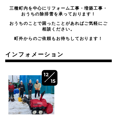
三種町内を中心にリフォーム工事・増築工事・
おうちの除排雪を承っております！
おうちのことで困ったことがあればご気軽にご
相談ください。
町外からのご依頼もお待ちしております！
インフォメーション
12
15