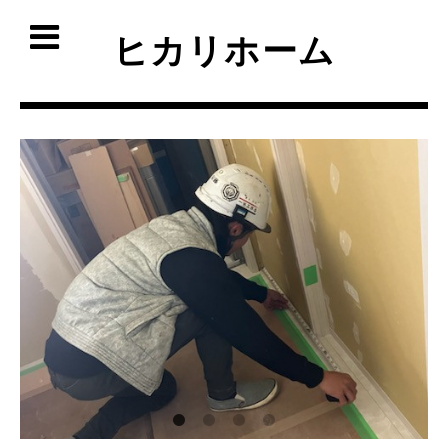
ヒカリホーム