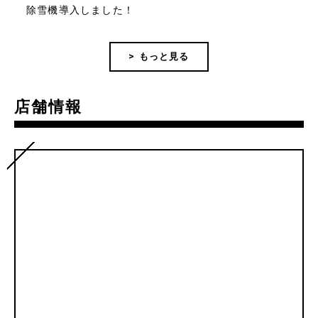
除雪機導入しました！
> もっと見る
店舗情報