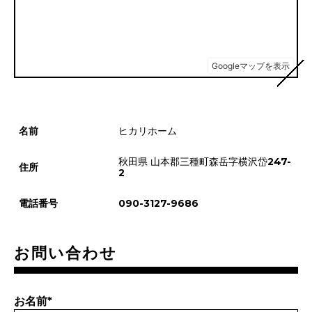
名前
ヒカリホーム
秋田県 山本郡三種町森岳字横沢岱247-
住所
2
電話番号
090-3127-9686
お問い合わせ
お名前
*