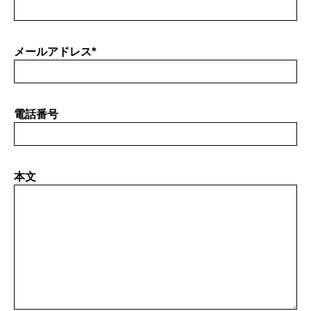
メールアドレス
*
電話番号
本文