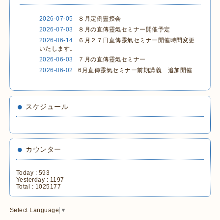
2026-07-05
８月定例靈授会
2026-07-03
８月の直傳靈氣セミナー開催予定
2026-06-14
６月２７日直傳靈氣セミナー開催時間変更
いたします。
2026-06-03
７月の直傳靈氣セミナー
2026-06-02
6月直傳靈氣セミナー前期講義 追加開催
スケジュール
カウンター
Today :
593
Yesterday :
1197
Total :
1025177
Select Language
▼