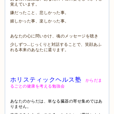
覚えています。
嫌だったこと、悲しかった事。
嬉しかった事、楽しかった事。
あなたの心に問いかけ、魂のメッセージを聴き
少しずつ...じっくりと対話することで、笑顔あふ
れる本来のあなたに還ります。
ホリスティックヘルス塾
からだま
るごとの健康を考える勉強会
あなたのからだは、単なる臓器の寄せ集めではあ
りません。