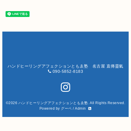
ハンドヒーリングアフェクションともゑ塾 名古屋 直傳靈氣
090-5852-8183
©2026
ハンドヒーリングアフェクションともゑ塾
. All Rights Reserved.
Powered by
グーペ
/
Admin