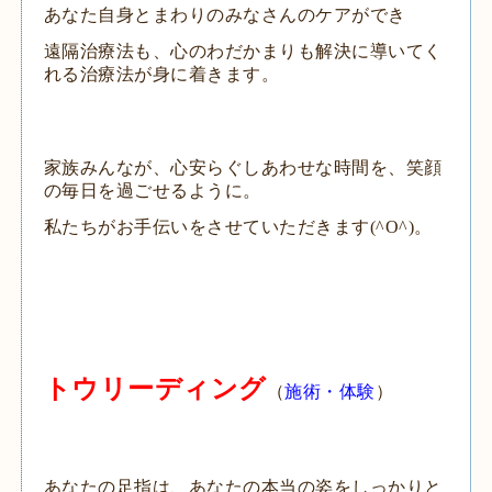
あなた自身とまわりのみなさんのケアができ
遠隔治療法も、心のわだかまりも解決に導いてく
れる治療法が身に着きます。
家族みんなが、心安らぐしあわせな時間を、笑顔
の毎日を過ごせるように。
私たちがお手伝いをさせていただきます
(^O^)
。
トウリーディング
（
施術・体験
）
あなたの足指は、あなたの本当の姿をしっかりと