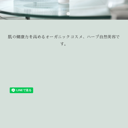
肌の健康力を高めるオーガニックコスメ、ハーブ自然美容で
す。