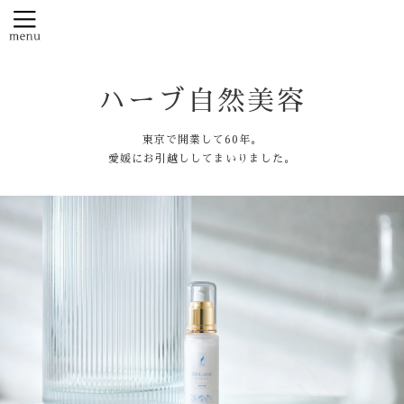
ハーブ自然美容
東京で開業して60年。
愛媛にお引越ししてまいりました。