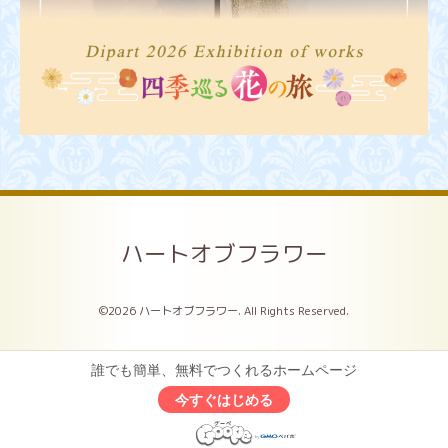
ハートオブフラワー
©2026
ハートオブフラワー
. All Rights Reserved.
誰でも簡単、無料でつくれるホームページ
今すぐはじめる