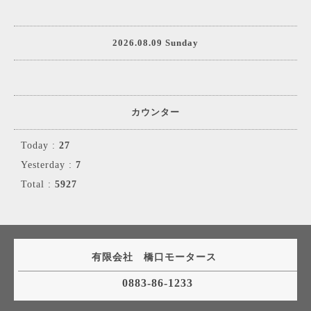
2026.08.09 Sunday
カウンター
Today :
27
Yesterday :
7
Total :
5927
有限会社 橋口モータース
0883-86-1233