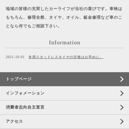
地域の皆様の充実したカーライフが当社の喜びです。車検は
もちろん、修理全般、タイヤ、オイル、鈑金修理など車のこ
となら何でもご相談下さい。
Information
2021-10-01
冬用スタッドレスタイヤの交換はお早めに。
トップページ
インフォメーション
消費者志向自主宣言
アクセス