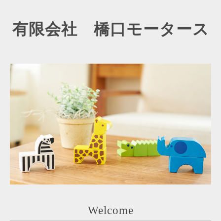
有限会社 橋口モータース
Welcome