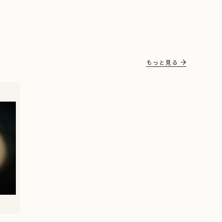
もっと見る