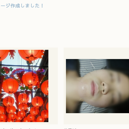
ページ作成しました！