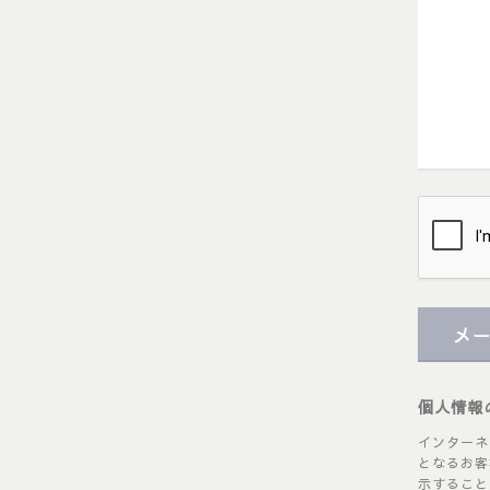
メ
個人情報
インターネ
となるお客
示すること