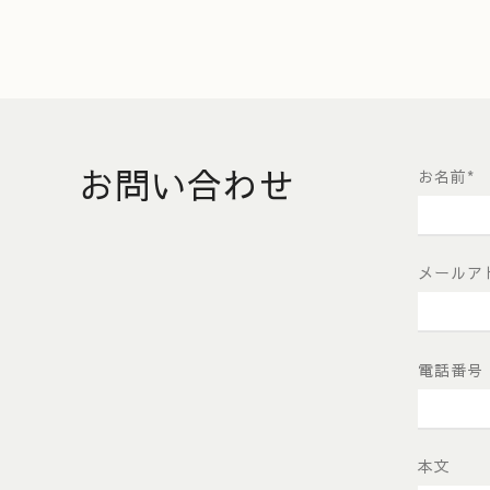
お問い合わせ
お名前
*
メールア
電話番号
本文