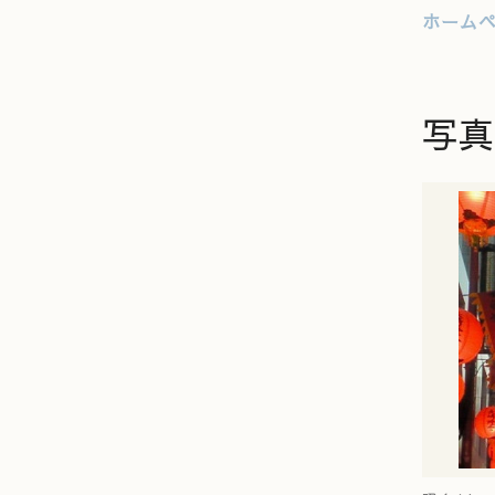
ホーム
写真