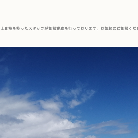
祉士資格も持ったスタッフが相談業務も行っております。お気軽にご相談くだ