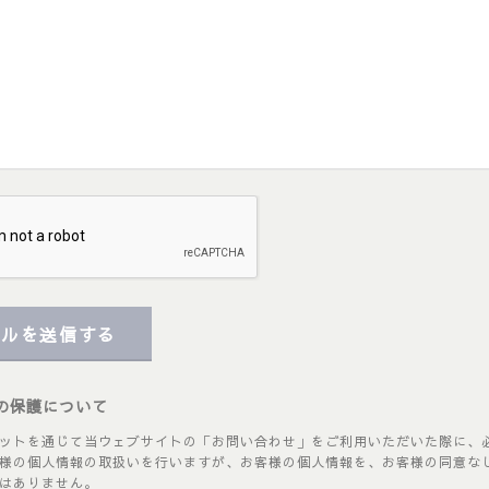
ールを送信する
の保護について
ットを通じて当ウェブサイトの「お問い合わせ」をご利用いただいた際に、
様の個人情報の取扱いを行いますが、お客様の個人情報を、お客様の同意な
はありません。