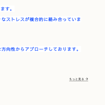
います。
々なストレスが複合的に絡み合っていま
な方向性からアプローチしております。
もっと見る