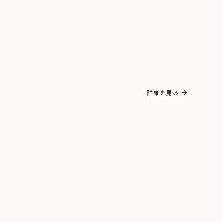
詳細を見る