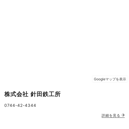
株式会社 針田鉄工所
0744-42-4344
詳細を見る