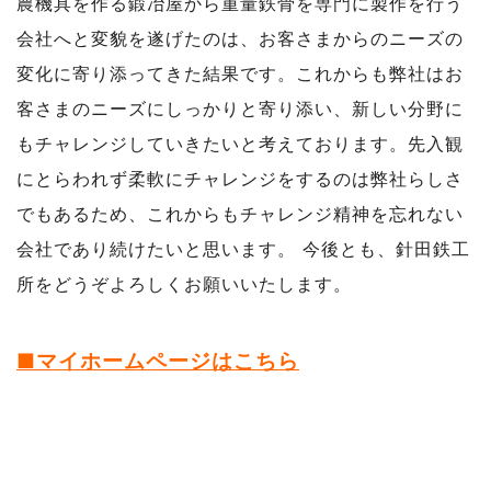
農機具を作る鍛冶屋から重量鉄骨を専門に製作を行う
会社へと変貌を遂げたのは、お客さまからのニーズの
変化に寄り添ってきた結果です。これからも弊社はお
客さまのニーズにしっかりと寄り添い、新しい分野に
もチャレンジしていきたいと考えております。先入観
にとらわれず柔軟にチャレンジをするのは弊社らしさ
でもあるため、これからもチャレンジ精神を忘れない
会社であり続けたいと思います。 今後とも、針田鉄工
所をどうぞよろしくお願いいたします。
■マイホームページはこちら