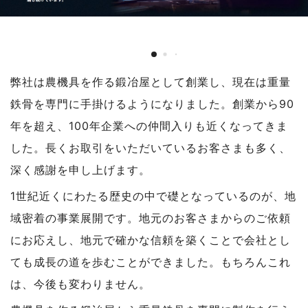
弊社は農機具を作る鍛冶屋として創業し、現在は重量
鉄骨を専門に手掛けるようになりました。創業から90
年を超え、100年企業への仲間入りも近くなってきま
した。長くお取引をいただいているお客さまも多く、
深く感謝を申し上げます。
1世紀近くにわたる歴史の中で礎となっているのが、地
域密着の事業展開です。地元のお客さまからのご依頼
にお応えし、地元で確かな信頼を築くことで会社とし
ても成長の道を歩むことができました。もちろんこれ
は、今後も変わりません。