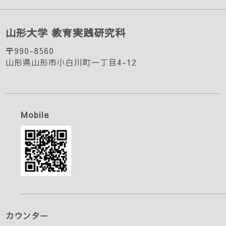
山形大学 教育実践研究科
〒990-8560
山形県山形市小白川町一丁目4-12
Mobile
カウンター