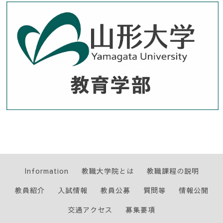
Information
教職大学院とは
教職課程の説明
教員紹介
入試情報
教員公募
質問等
情報公開
交通アクセス
募集要項