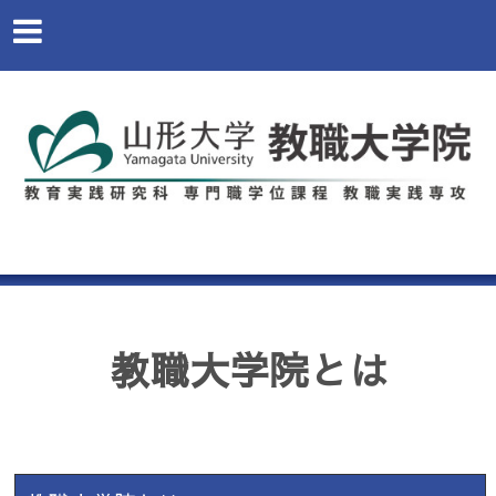
教職大学院とは