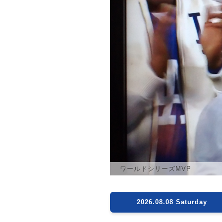
ワールドシリーズMVP
2026.08.08 Saturday