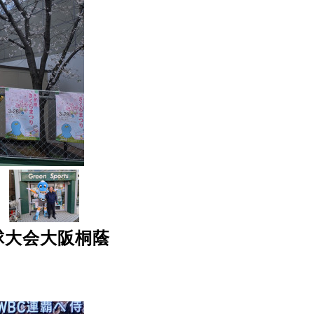
球大会大阪桐蔭