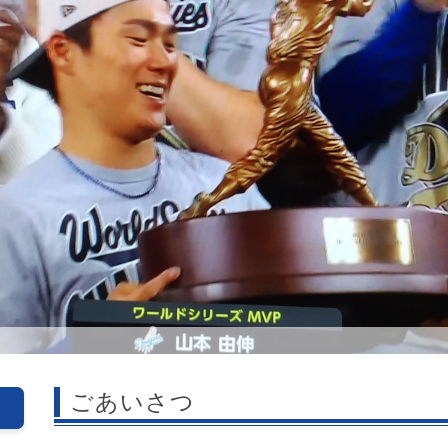
ごあいさつ