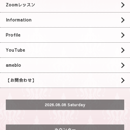
Zoomレッスン
Information
Profile
YouTube
ameblo
【お問合わせ】
2026.08.08 Saturday
カウンター