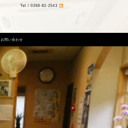
Tel / 0268-82-2543
お問い合わせ