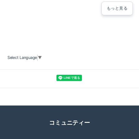
もっと見る
Select Language
▼
コミュニティー