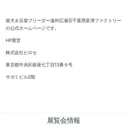
柴犬＆豆柴ブリーダー遠州広瀬荘千葉県富津ファクトリー
の公式ホームページです。
HP運営
株式会社ヒロセ
東京都中央区銀座七丁目13番６号
サガミビル2階
展覧会情報