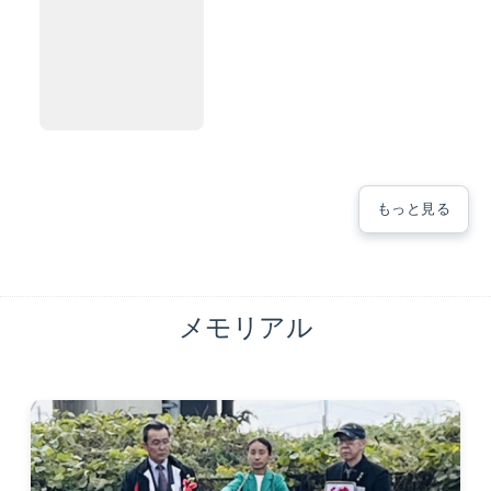
もっと見る
メモリアル