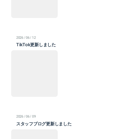
/
/
2026
06
12
TikTok更新しました
/
/
2026
06
09
スタッフブログ更新しました