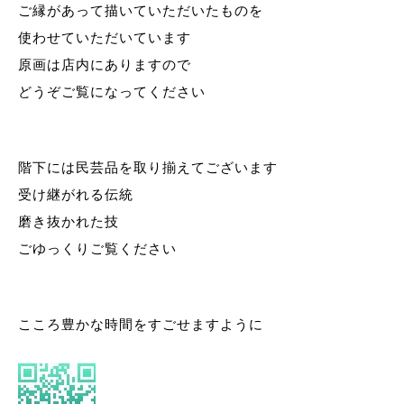
ご縁があって描いていただいたものを
使わせていただいています
原画は店内にありますので
どうぞご覧になってください
階下には民芸品を取り揃えてございます
受け継がれる伝統
磨き抜かれた技
ごゆっくりご覧ください
こころ豊かな時間をすごせますように