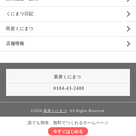
くにまつ日記
民芸くにまつ
店舗情報
茶房くにまつ
0184-43-2488
©2026
茶房くにまつ
. All Rights Reserved.
誰でも簡単、無料でつくれるホームページ
今すぐはじめる