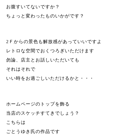
お腹すいてないですか？
ちょっと変わったものいかがです？
2
Ｆからの景色も解放感があっていいですよ
レトロな空間でおくつろぎいただけます
勿論、店主とお話しいただいても
それはそれで
いい時をお過ごしいただけるかと・・・
ホームページのトップを飾る
当店のスケッチすてきでしょう？
こちらは
ごとうゆき氏の作品です