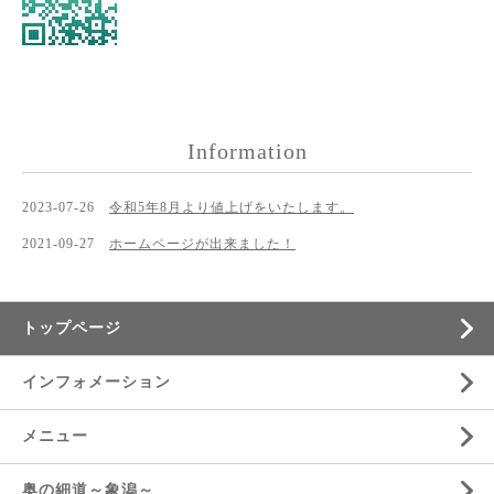
Information
2023-07-26
令和5年8月より値上げをいたします。
2021-09-27
ホームページが出来ました！
トップページ
インフォメーション
メニュー
奥の細道～象潟～