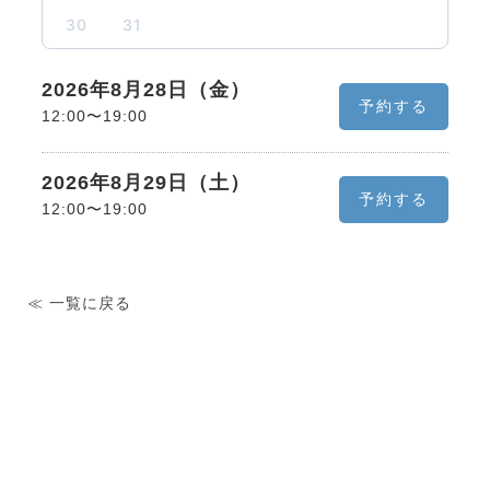
30
31
2026年8月28日（金）
予約する
12:00〜19:00
2026年8月29日（土）
予約する
12:00〜19:00
≪ 一覧に戻る