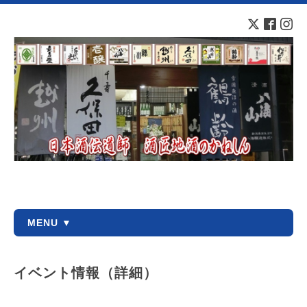
MENU ▼
イベント情報（詳細）