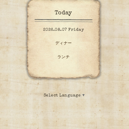
Today
2026.08.07 Friday
ディナー
ランチ
Select Language
▼